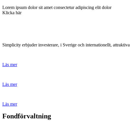
Lorem ipsum dolor sit amet consectetur adipiscing elit dolor
Klicka här
Simplicity erbjuder investerare, i Sverige och internationellt, attrakti
Läs mer
Läs mer
Läs mer
Fondförvaltning