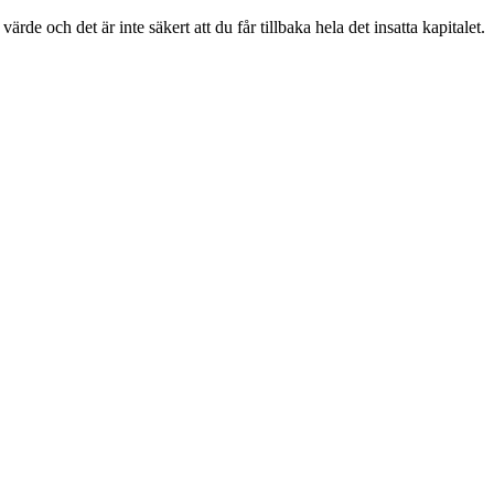
e och det är inte säkert att du får tillbaka hela det insatta kapitalet.