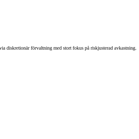
 via diskretionär förvaltning med stort fokus på riskjusterad avkastning.