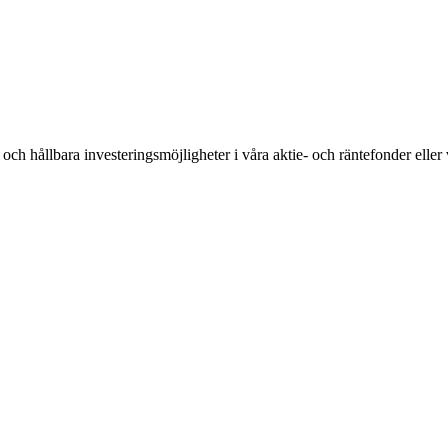
va och hållbara investeringsmöjligheter i våra aktie- och räntefonder eller