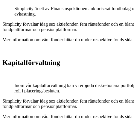
Simplicity är ett av Finansinspektionen auktoriserat fondbolag oc
avkastning.
Simplicity förvaltar idag sex aktiefonder, fem räntefonder och en blan
fondplattformar och pensionplattformar.
Mer information om våra fonder hittar du under respektive fonds sida
Kapitalförvaltning
Inom vår kapitalförvaltning kan vi erbjuda diskretionära portfölj
roll i placeringsbesluten.
Simplicity förvaltar idag sex aktiefonder, fem räntefonder och en blan
fondplattformar och pensionplattformar.
Mer information om våra fonder hittar du under respektive fonds sida