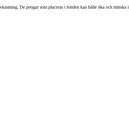
avkastning. De pengar som placeras i fonden kan både öka och minska i värd