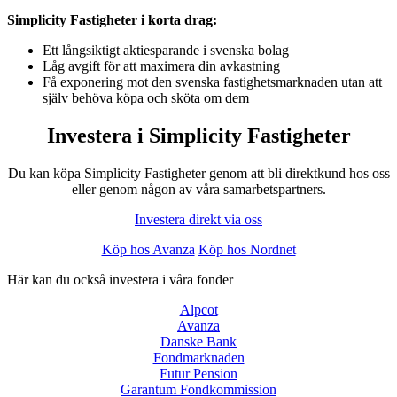
Simplicity Fastigheter i korta drag:
Ett långsiktigt aktiesparande i svenska bolag
Låg avgift för att maximera din avkastning
Få exponering mot den svenska fastighetsmarknaden utan att
själv behöva köpa och sköta om dem
Investera i Simplicity Fastigheter
Du kan köpa Simplicity Fastigheter genom att bli direktkund hos oss
eller genom någon av våra samarbetspartners.
Investera direkt via oss
Köp hos Avanza
Köp hos Nordnet
Här kan du också investera i våra fonder
Alpcot
Avanza
Danske Bank
Fondmarknaden
Futur Pension
Garantum Fondkommission