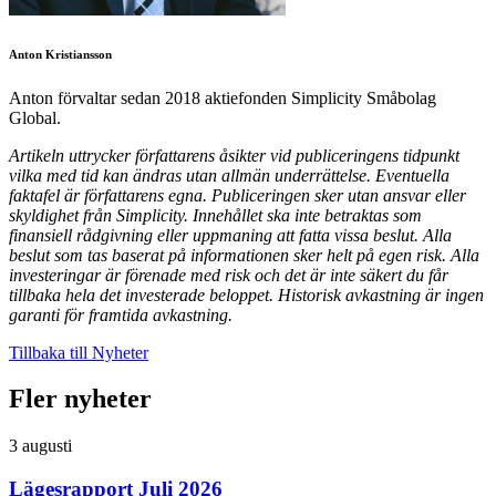
Anton Kristiansson
Anton förvaltar sedan 2018 aktiefonden Simplicity Småbolag
Global.
Artikeln uttrycker författarens åsikter vid publiceringens tidpunkt
vilka med tid kan ändras utan allmän underrättelse. Eventuella
faktafel är författarens egna. Publiceringen sker utan ansvar eller
skyldighet från Simplicity. Innehållet ska inte betraktas som
finansiell rådgivning eller uppmaning att fatta vissa beslut. Alla
beslut som tas baserat på informationen sker helt på egen risk. Alla
investeringar är förenade med risk och det är inte säkert du får
tillbaka hela det investerade beloppet. Historisk avkastning är ingen
garanti för framtida avkastning.
Tillbaka till Nyheter
Fler nyheter
3 augusti
Lägesrapport Juli 2026