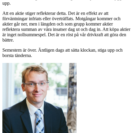
upp.
Att en aktie stiger reflekterar detta. Det är en effekt av att
förväntningar infriats eller överträffats. Motgångar kommer och
aktier går ner, men i längden och som grupp kommer aktier
reflektera summan av våra insatser dag ut och dag in. Att köpa aktier
är inget nollsummespel. Det är en röst på vår drivkraft att göra den
bättre.
Semestern är över. Äntligen dags att sätta klockan, stiga upp och
borsta tänderna.