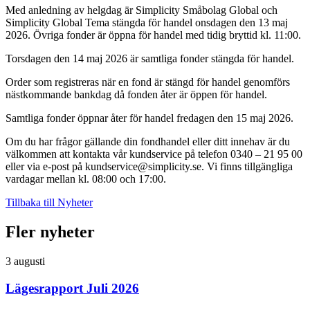
Med anledning av helgdag är Simplicity Småbolag Global och
Simplicity Global Tema stängda för handel onsdagen den 13 maj
2026. Övriga fonder är öppna för handel med tidig bryttid kl. 11:00.
Torsdagen den 14 maj 2026 är samtliga fonder stängda för handel.
Order som registreras när en fond är stängd för handel genomförs
nästkommande bankdag då fonden åter är öppen för handel.
Samtliga fonder öppnar åter för handel fredagen den 15 maj 2026.
Om du har frågor gällande din fondhandel eller ditt innehav är du
välkommen att kontakta vår kundservice på telefon 0340 – 21 95 00
eller via e-post på
kundservice@simplicity.se
. Vi finns tillgängliga
vardagar mellan kl. 08:00 och 17:00.
Tillbaka till Nyheter
Fler nyheter
3 augusti
Lägesrapport Juli 2026