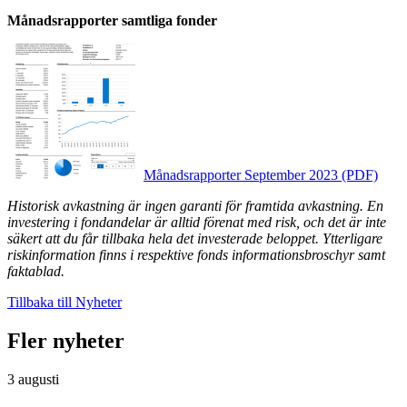
Månadsrapporter samtliga fonder
Månadsrapporter September 2023 (PDF)
Historisk avkastning är ingen garanti för framtida avkastning. En
investering i fondandelar är alltid förenat med risk, och det är inte
säkert att du får tillbaka hela det investerade beloppet. Ytterligare
riskinformation finns i respektive fonds informationsbroschyr samt
faktablad.
Tillbaka till Nyheter
Fler nyheter
3 augusti