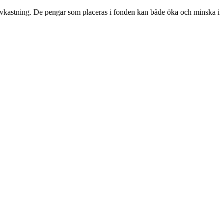
avkastning. De pengar som placeras i fonden kan både öka och minska i värd