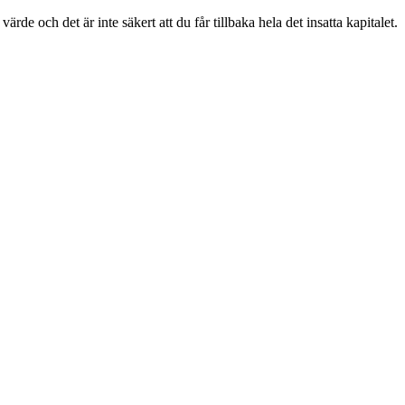
e och det är inte säkert att du får tillbaka hela det insatta kapitalet.