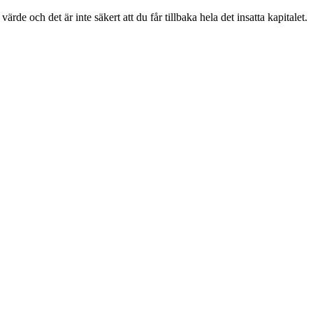
e och det är inte säkert att du får tillbaka hela det insatta kapitalet.