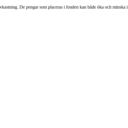
avkastning. De pengar som placeras i fonden kan både öka och minska i värd